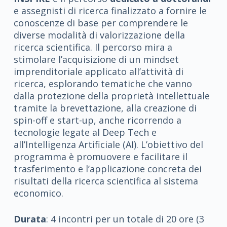
e assegnisti di ricerca finalizzato a fornire le
conoscenze di base per comprendere le
diverse modalità di valorizzazione della
ricerca scientifica. Il percorso mira a
stimolare l’acquisizione di un mindset
imprenditoriale applicato all’attività di
ricerca, esplorando tematiche che vanno
dalla protezione della proprietà intellettuale
tramite la brevettazione, alla creazione di
spin-off e start-up, anche ricorrendo a
tecnologie legate al Deep Tech e
all’Intelligenza Artificiale (AI). L’obiettivo del
programma è promuovere e facilitare il
trasferimento e l’applicazione concreta dei
risultati della ricerca scientifica al sistema
economico.
Durata
: 4 incontri per un totale di 20 ore (3